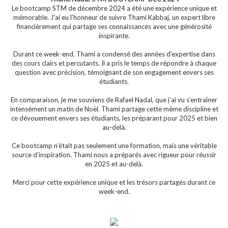
Le bootcamp STM de décembre 2024 a été une expérience unique et
mémorable. J’ai eu l’honneur de suivre Thami Kabbaj, un expert libre
financièrement qui partage ses connaissances avec une générosité
inspirante.
Durant ce week-end, Thami a condensé des années d’expertise dans
des cours clairs et percutants. Il a pris le temps de répondre à chaque
question avec précision, témoignant de son engagement envers ses
étudiants.
En comparaison, je me souviens de Rafael Nadal, que j’ai vu s’entraîner
intensément un matin de Noël. Thami partage cette même discipline et
ce dévouement envers ses étudiants, les préparant pour 2025 et bien
au-delà.
Ce bootcamp n’était pas seulement une formation, mais une véritable
source d’inspiration. Thami nous a préparés avec rigueur pour réussir
en 2025 et au-delà.
Merci pour cette expérience unique et les trésors partagés durant ce
week-end.