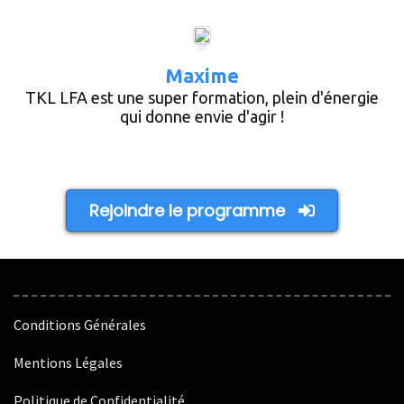
Maxime
TKL LFA est une super formation, plein d'énergie
qui donne envie d'agir !
Rejoindre le programme
Conditions Générales
Mentions Légales
Politique de Confidentialité