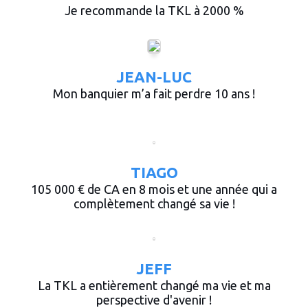
Je recommande la TKL à 2000 %
JEAN-LUC
Mon banquier m’a fait perdre 10 ans !
TIAGO
105 000 € de CA en 8 mois et une année qui a
complètement changé sa vie !
JEFF
La TKL a entièrement changé ma vie et ma
perspective d'avenir !