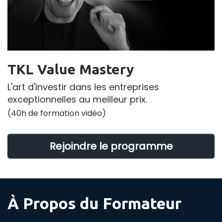
TKL Value Mastery
L'art d'investir dans les entreprises
exceptionnelles au meilleur prix.
(40h de formation vidéo)
Rejoindre le programme
À Propos du Formateur