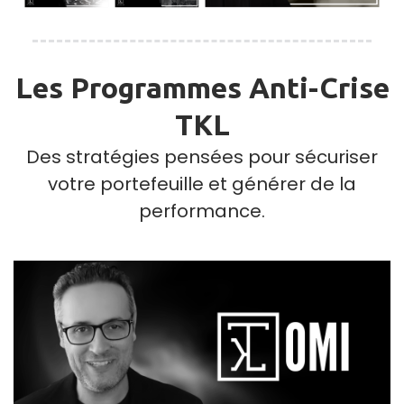
Les Programmes Anti-Crise
TKL
Des stratégies pensées pour sécuriser
votre portefeuille et générer de la
performance.