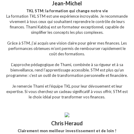
Jean-Michel
TKL STM: la formation qui change notre vie
La formation TKL STM est une expérience incroyable. Je recommande
vivement à tous ceux qui souhaitent reprendre le contrôle de leurs
finances. Thami Kabbaj est un formateur exceptionnel, capable de
simplifier les concepts les plus complexes.
Grâce à STM, j’ai acquis une vision claire pour gérer mes finances. Les
performances obtenues m’ont permis de rembourser rapidement le
coût des formations.
L’approche pédagogique de Thami, combinée à sa rigueur et à sa
bienveillance, rend l’apprentissage accessible. STM est plus qu’un
programme : c’est un outil de transformation personnelle et financière.
Je remercie Thami et l’équipe TKL pour leur dévouement et leur
expertise. Si vous cherchez un cadeau significatif à vous offrir, STM est
le choix idéal pour transformer vos finances.
Chris Heraud
Clairement mon meilleur investissement et de loin !