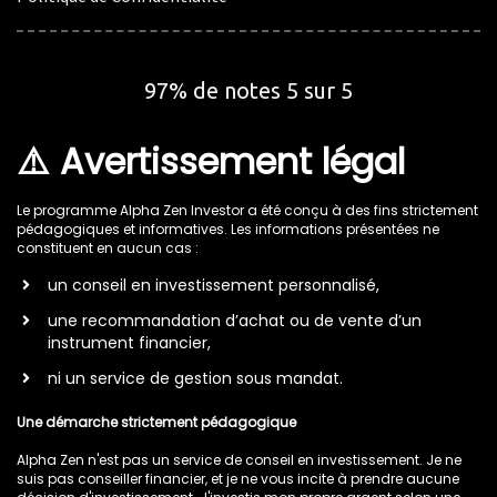
97% de notes 5 sur 5
⚠️ Avertissement légal
Le programme Alpha Zen Investor a été conçu à des fins strictement
pédagogiques et informatives. Les informations présentées ne
constituent en aucun cas :
un conseil en investissement personnalisé,
une recommandation d’achat ou de vente d’un
instrument financier,
ni un service de gestion sous mandat.
Une démarche strictement pédagogique
Alpha Zen n'est pas un service de conseil en investissement. Je ne
suis pas conseiller financier, et je ne vous incite à prendre aucune