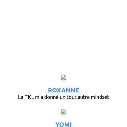
ROXANNE
La TKL m’a donné un tout autre mindset
YOMI