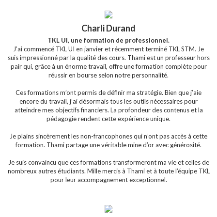
Charli Durand
TKL UI, une formation de professionnel.
J’ai commencé TKL UI en janvier et récemment terminé TKL STM. Je
suis impressionné par la qualité des cours. Thami est un professeur hors
pair qui, grâce à un énorme travail, offre une formation complète pour
réussir en bourse selon notre personnalité.
Ces formations m’ont permis de définir ma stratégie. Bien que j’aie
encore du travail, j’ai désormais tous les outils nécessaires pour
atteindre mes objectifs financiers. La profondeur des contenus et la
pédagogie rendent cette expérience unique.
Je plains sincèrement les non-francophones qui n’ont pas accès à cette
formation. Thami partage une véritable mine d’or avec générosité.
Je suis convaincu que ces formations transformeront ma vie et celles de
nombreux autres étudiants. Mille mercis à Thami et à toute l’équipe TKL
pour leur accompagnement exceptionnel.