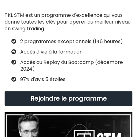
TKL STM est un programme d'excellence qui vous
donne toutes les clés pour opérer au meilleur niveau
en swing trading.
2 programmes exceptionnels (146 heures)
​Accès à vie à la formation
​​Accès au Replay du Bootcamp (décembre
2024)
​​97% d'avis 5 étoiles
Rejoindre le programme