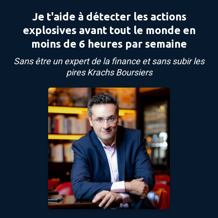
Je t'aide à détecter les actions
explosives avant tout le monde en
moins de 6 heures par semaine
Sans être un expert de la finance et sans subir les
pires Krachs Boursiers