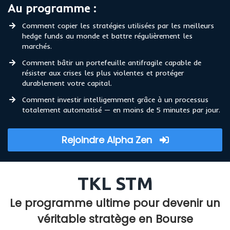
Au programme :
​​Comment copier les stratégies utilisées par les meilleurs
hedge funds au monde et battre régulièrement les
marchés.
Comment bâtir un portefeuille antifragile capable de
résister aux crises les plus violentes et protéger
durablement votre capital.
Comment investir intelligemment grâce à un processus
totalement automatisé — en moins de 5 minutes par jour.
Rejoindre Alpha Zen
TKL STM
Le programme ultime pour devenir un
véritable stratège en Bourse