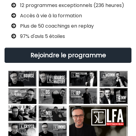
12 programmes exceptionnels (236 heures)
​Accès à vie à la formation
​Plus de 50 coachings en replay
​97% d'avis 5 étoiles
Rejoindre le programme