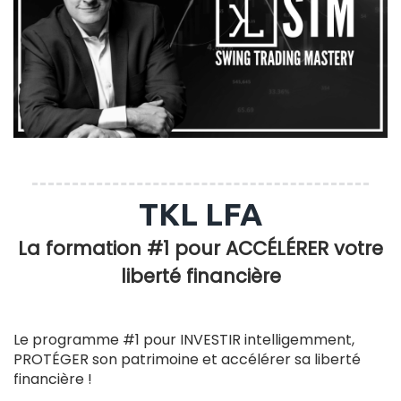
TKL LFA
La formation #1 pour ACCÉLÉRER votre
liberté financière
Le programme #1 pour INVESTIR intelligemment,
PROTÉGER son patrimoine et accélérer sa liberté
financière !