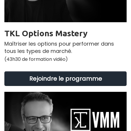
TKL Options Mastery
Maîtriser les options pour performer dans
tous les types de marché.
(43h30 de formation vidéo)
Rejoindre le programme