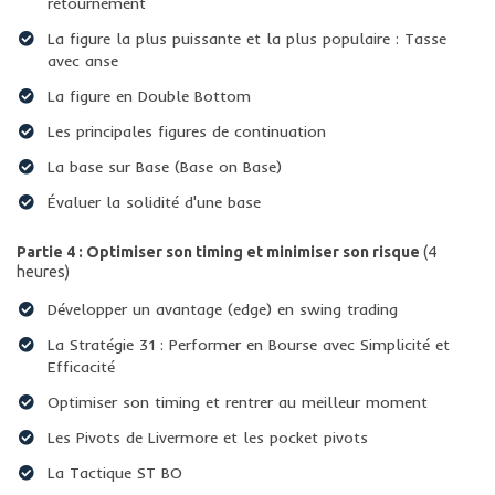
retournement
La figure la plus puissante et la plus populaire : Tasse
avec anse
La figure en Double Bottom
​Les principales figures de continuation
​La base sur Base (Base on Base)
​Évaluer la solidité d'une base
Partie 4 : Optimiser son timing et minimiser son risque
(4
heures)
Développer un avantage (edge) en swing trading
La Stratégie 31 : Performer en Bourse avec Simplicité et
Efficacité
Optimiser son timing et rentrer au meilleur moment
​Les Pivots de Livermore et les pocket pivots
​La Tactique ST BO