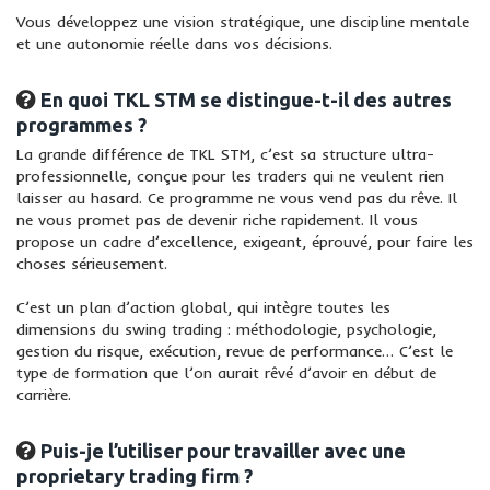
Vous développez une vision stratégique, une discipline mentale
et une autonomie réelle dans vos décisions.
En quoi TKL STM se distingue-t-il des autres
programmes ?
La grande différence de TKL STM, c’est sa structure ultra-
professionnelle, conçue pour les traders qui ne veulent rien
laisser au hasard. Ce programme ne vous vend pas du rêve. Il
ne vous promet pas de devenir riche rapidement. Il vous
propose un cadre d’excellence, exigeant, éprouvé, pour faire les
choses sérieusement.
C’est un plan d’action global, qui intègre toutes les
dimensions du swing trading : méthodologie, psychologie,
gestion du risque, exécution, revue de performance… C’est le
type de formation que l’on aurait rêvé d’avoir en début de
carrière.
Puis-je l’utiliser pour travailler avec une
proprietary trading firm ?