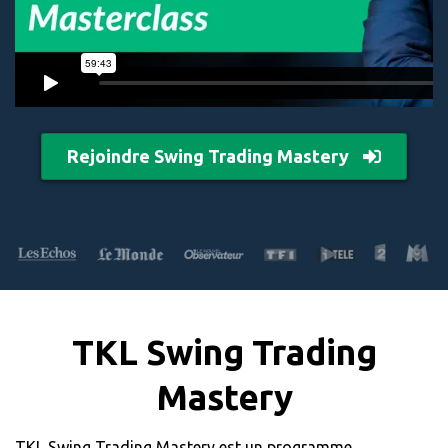
Rejoindre Swing Trading Mastery
TKL Swing Trading
Mastery
TKL Swing Trading Mastery est un programme