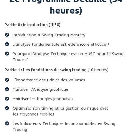
heures)
Partie 0 : Introduction
(1h30)
Introduction à Swing Trading Mastery
L'analyse fondamentale est elle encore efficace ?
Pourquoi l’Analyse Technique est un MUST pour le Swing
Trader ?
Partie 1 : Les fondations du swing trading
(10 heures)
L’importance des Prix et des volumes
Maîtriser l’Analyse graphique
Maitriser les bougies japonaises
Optimiser son timing et la gestion du risque avec
les Moyennes Mobiles
​Les Indicateurs Techniques Incontournables en Swing
Trading