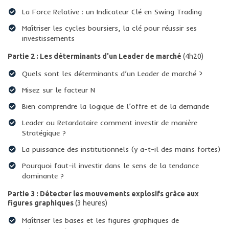
​La Force Relative : un Indicateur Clé en Swing Trading
​Maîtriser les cycles boursiers, la clé pour réussir ses
investissements
Partie 2 : Les déterminants d'un Leader de marché
(4h20)
Quels sont les déterminants d’un Leader de marché ?
Misez sur le facteur N
Bien comprendre la logique de l’offre et de la demande
Leader ou Retardataire comment investir de manière
Stratégique ?
​La puissance des institutionnels (y a-t-il des mains fortes)
​Pourquoi faut-il investir dans le sens de la tendance
dominante ?
Partie 3 : Détecter les mouvements explosifs grâce aux
figures graphiques
(3 heures)
Maîtriser les bases et les figures graphiques de