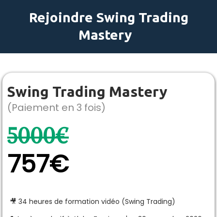
Rejoindre Swing Trading
Mastery
Swing Trading Mastery
(Paiement en 3 fois)
5000€
757€
🎥 34 heures de formation vidéo (Swing Trading)