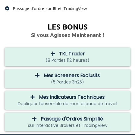
​​Passage d'ordre sur IB et TradingView
LES BONUS
Si vous Agissez Maintenant !
TKL Trader
(8 Parties 112 heures)
Mes Screeners Exclusifs
(5 Parties 3h25)
Mes Indicateurs Techniques
Dupliquer l'ensemble de mon espace de travail
Passage d'Ordres Simplifié
sur Interactive Brokers et TradingView