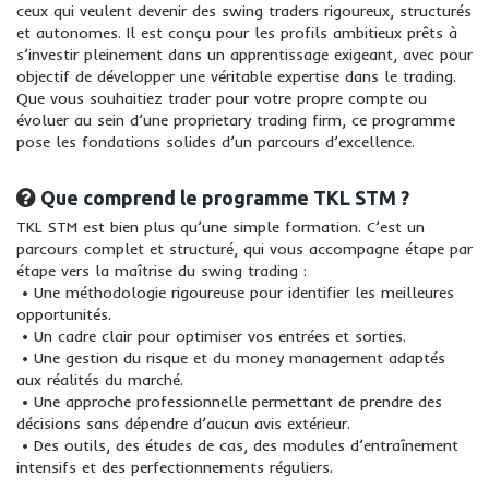
ceux qui veulent devenir des swing traders rigoureux, structurés
et autonomes. Il est conçu pour les profils ambitieux prêts à
s’investir pleinement dans un apprentissage exigeant, avec pour
objectif de développer une véritable expertise dans le trading.
Que vous souhaitiez trader pour votre propre compte ou
évoluer au sein d’une proprietary trading firm, ce programme
pose les fondations solides d’un parcours d’excellence.
Que comprend le programme TKL STM ?
TKL STM est bien plus qu’une simple formation. C’est un
parcours complet et structuré, qui vous accompagne étape par
étape vers la maîtrise du swing trading :
• Une méthodologie rigoureuse pour identifier les meilleures
opportunités.
• Un cadre clair pour optimiser vos entrées et sorties.
• Une gestion du risque et du money management adaptés
aux réalités du marché.
• Une approche professionnelle permettant de prendre des
décisions sans dépendre d’aucun avis extérieur.
• Des outils, des études de cas, des modules d’entraînement
intensifs et des perfectionnements réguliers.