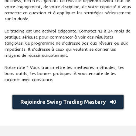
business, rien n’est garanti. La réussite dépendra avant tout de
votre engagement, de votre discipline, de votre capacité à vous
remettre en question et à appliquer les stratégies sérieusement
sur la durée.
Le trading est une activité exigeante. Comptez 12 à 24 mois de
pratique sérieuse pour commencer à voir des résultats
tangibles. Ce programme ne s’adresse pas aux rêveurs ou aux
impatients. Il s’adresse à ceux qui veulent se donner les
moyens de réussir durablement.
Notre rôle ? Vous transmettre les meilleures méthodes, les
bons outils, les bonnes pratiques. À vous ensuite de les
incarner avec constance.
Rejoindre Swing Trading Mastery