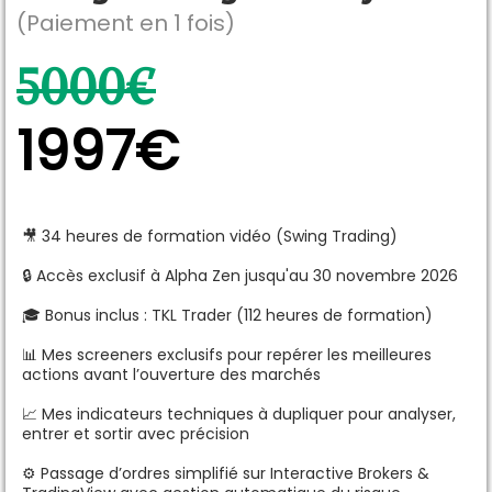
(Paiement en 1 fois)
5000€
1997€
🎥 34 heures de formation vidéo (Swing Trading)
🔒 Accès exclusif à Alpha Zen jusqu'au 30 novembre 2026
🎓 Bonus inclus : TKL Trader (112 heures de formation)
📊 Mes screeners exclusifs pour repérer les meilleures
actions avant l’ouverture des marchés
📈 Mes indicateurs techniques à dupliquer pour analyser,
entrer et sortir avec précision
⚙️ Passage d’ordres simplifié sur Interactive Brokers &