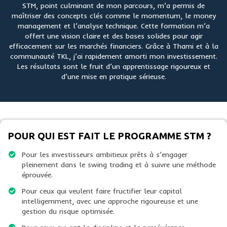
STM, point culminant de mon parcours, m’a permis de
maîtriser des concepts clés comme le momentum, le money
management et l’analyse technique. Cette formation m’a
offert une vision claire et des bases solides pour agir
efficacement sur les marchés financiers. Grâce à Thami et à la
communauté TKL, j’ai rapidement amorti mon investissement.
Les résultats sont le fruit d’un apprentissage rigoureux et
d’une mise en pratique sérieuse.
POUR QUI EST FAIT LE PROGRAMME STM ?
Pour les investisseurs ambitieux prêts à s’engager
pleinement dans le swing trading et à suivre une méthode
éprouvée.
Pour ceux qui veulent faire fructifier leur capital
intelligemment, avec une approche rigoureuse et une
gestion du risque optimisée.