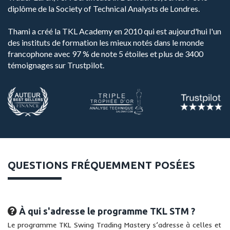
diplôme de la Society of Technical Analysts de Londres.
Thami a créé la TKL Academy en 2010 qui est aujourd'hui l'un
des instituts de formation les mieux notés dans le monde
francophone avec 97 % de note 5 étoiles et plus de 3400
témoignages sur Trustpilot.
QUESTIONS FRÉQUEMMENT POSÉES
À qui s'adresse le programme TKL STM ?
Le programme TKL Swing Trading Mastery s’adresse à celles et