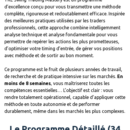
d’excellence conçu pour vous transmettre une méthode
complète, rigoureuse et redoutablement efficace. Inspirée
des meilleures pratiques utilisées par les traders
professionnels, cette approche combine intelligemment
analyse technique et analyse fondamentale pour vous
permettre de repérer les actions les plus prometteuses,
d’optimiser votre timing d’entrée, de gérer vos positions
avec méthode et de sortir au bon moment.
Ce programme est le fruit de plusieurs années de travail,
de recherche et de pratique intensive sur les marchés.
En
moins de 8 semaines
, vous maîtriserez toutes les
compétences essentielles… L’objectif est clair : vous
rendre totalement opérationnel, capable d’appliquer cette
méthode en toute autonomie et de performer
durablement, même dans les marchés les plus complexes.
Le Programme Détaillé (34