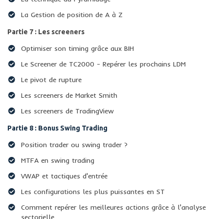
​​La Gestion de position de A à Z
Partie 7 : Les screeners
Optimiser son timing grâce aux BIH
​​Le Screener de TC2000 - Repérer les prochains LDM
Le pivot de rupture
Les screeners de Market Smith
​​Les screeners de TradingView
Partie 8 : Bonus Swing Trading
Position trader ou swing trader ?
​MTFA en swing trading
VWAP et tactiques d'entrée
Les configurations les plus puissantes en ST
​Comment repérer les meilleures actions grâce à l'analyse
sectorielle