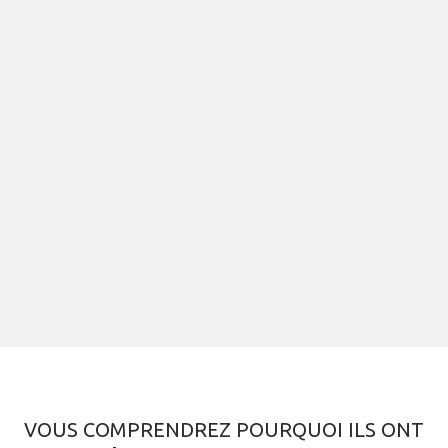
VOUS COMPRENDREZ POURQUOI ILS ONT