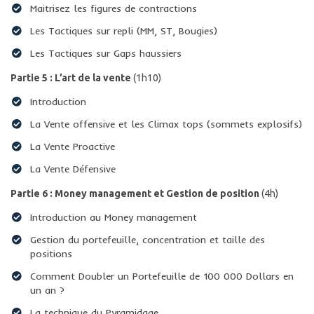
​Maitrisez les figures de contractions
​Les Tactiques sur repli (MM, ST, Bougies)
​Les Tactiques sur Gaps haussiers
Partie 5 : L’art de la vente
(1h10)
Introduction
La Vente offensive et les Climax tops (sommets explosifs)
La Vente Proactive
​La Vente Défensive
Partie 6 : Money management et Gestion de position
(4h)
Introduction au Money management
​Gestion du portefeuille, concentration et taille des
positions
Comment Doubler un Portefeuille de 100 000 Dollars en
un an ?
​La technique du Pyramidage