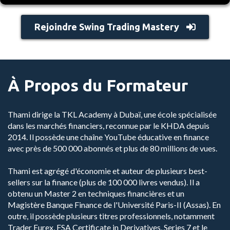
Rejoindre Swing Trading Mastery
À Propos du Formateur
Thami dirige la TKL Academy à Dubaï, une école spécialisée
dans les marchés financiers, reconnue par le KHDA depuis
2014. Il possède une chaîne YouTube éducative en finance
avec près de 500 000 abonnés et plus de 80 millions de vues.
Thami est agrégé d'économie et auteur de plusieurs best-
sellers sur la finance (plus de 100 000 livres vendus). Il a
obtenu un Master 2 en techniques financières et un
Magistère Banque Finance de l'Université Paris-II (Assas). En
outre, il possède plusieurs titres professionnels, notamment
Trader Eurex, FSA Certificate in Derivatives, Series 7 et le